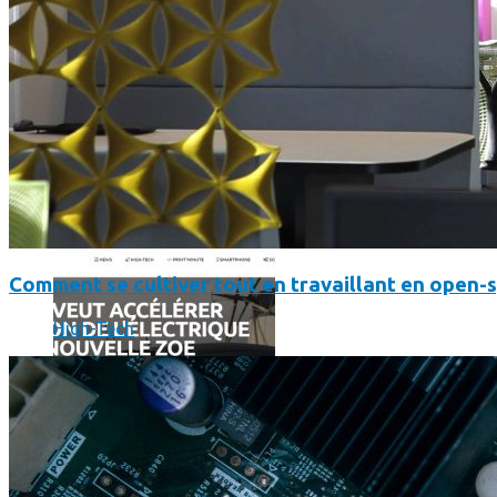
Comment utiliser « Photoshop » gratuitement et légalement 
Comment se cultiver tout en travaillant en open-
High-Tech