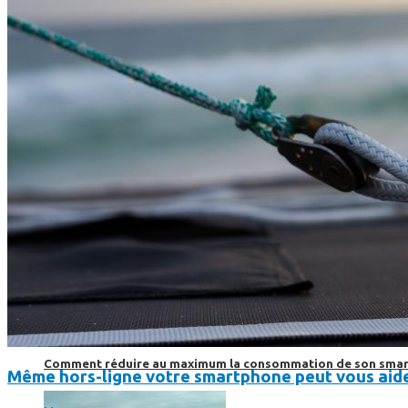
SmartPhone
Même hors-ligne votre smartphone peut vous aider en vacanc
Comment réduire au maximum la consommation de son smar
Même hors-ligne votre smartphone peut vous aide