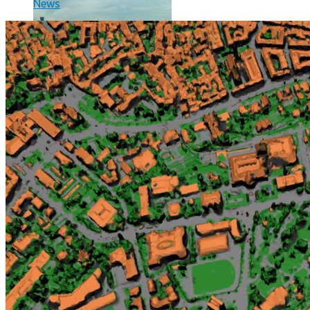
News
Un boîtier imprimé en 3D va faire tourner Android sur votre 