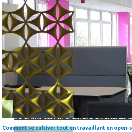
SmartPhone
Même hors-ligne votre smartphone peut vous aider en vacanc
Comment réduire au maximum la consommation de son smar
Comment se cultiver tout en travaillant en open-