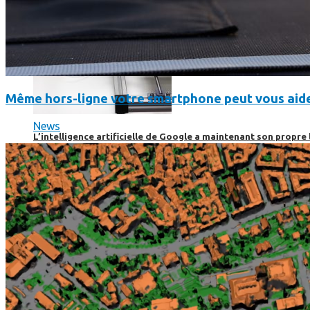
Même hors-ligne votre smartphone peut vous aide
News
L’intelligence artificielle de Google a maintenant son propre 