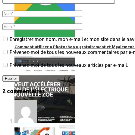
Enregistrer mon nom, mon e-mail et mon site dans le na
Comment utiliser « Photoshop » gratuitement et légalement 
Prévenez-moi de tous les nouveaux commentaires par e-m
Prévenez-moi de tous les nouveaux articles par e-mail.
2 commentaires
ewc2