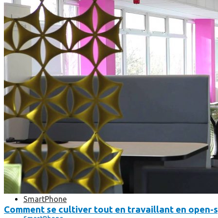
Où en sont les forfaits mobiles pour les pros ?
SmartPhone
Comment se cultiver tout en travaillant en open-