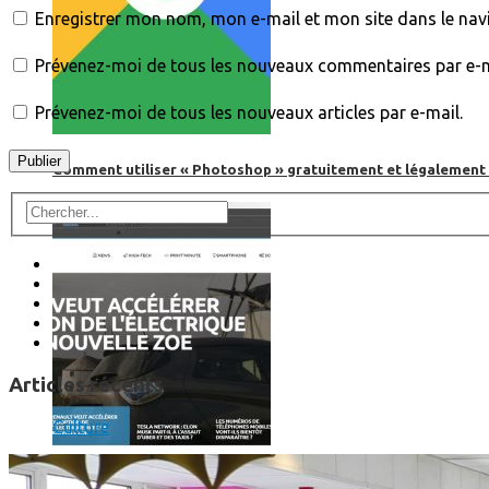
Enregistrer mon nom, mon e-mail et mon site dans le na
Prévenez-moi de tous les nouveaux commentaires par e-m
Prévenez-moi de tous les nouveaux articles par e-mail.
Comment utiliser « Photoshop » gratuitement et légalement 
Articles récents
Culture