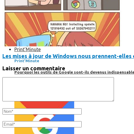
Print’Minute
Les mises à jour de Windows nous prennent-elles 
Print'Minute
Laisser un commentaire
Pourquoi les outils de Google sont-ils devenus indispensa