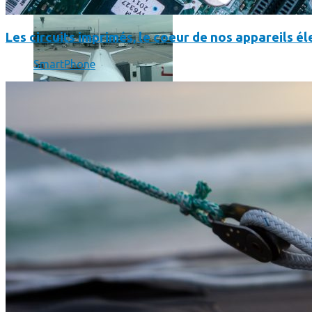
Les circuits imprimés, le coeur de nos appareils 
SmartPhone
Un boîtier imprimé en 3D va faire tourner Android sur votre 