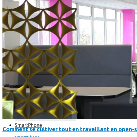
Où en sont les forfaits mobiles pour les pros ?
SmartPhone
Comment se cultiver tout en travaillant en open-