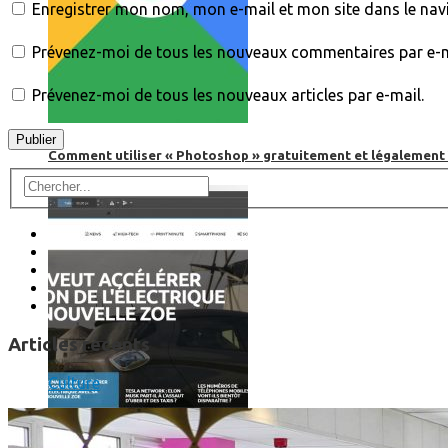
Enregistrer mon nom, mon e-mail et mon site dans le na
Prévenez-moi de tous les nouveaux commentaires par e-m
Prévenez-moi de tous les nouveaux articles par e-mail.
Comment utiliser « Photoshop » gratuitement et légalement 
Articles récents
Culture