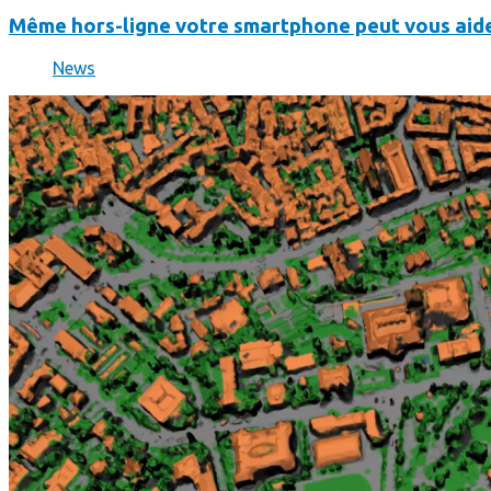
Même hors-ligne votre smartphone peut vous aide
News