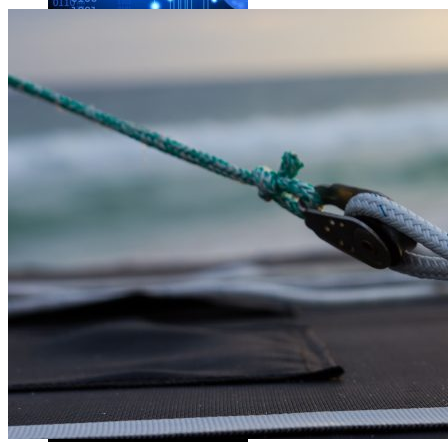
Les dernières photos envoyées par Rosetta avant son crash 