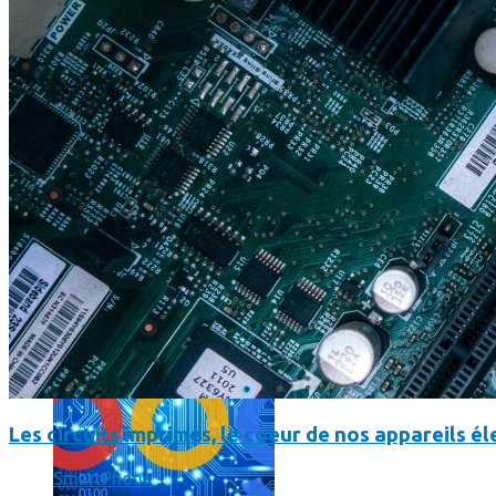
L’intelligence artificielle de Google a maintenant son propre 
Les circuits imprimés, le coeur de nos appareils 
SmartPhone