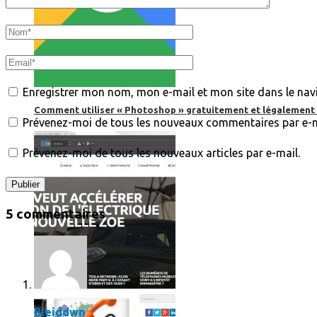
Enregistrer mon nom, mon e-mail et mon site dans le na
Comment utiliser « Photoshop » gratuitement et légalement 
Prévenez-moi de tous les nouveaux commentaires par e-m
Prévenez-moi de tous les nouveaux articles par e-mail.
5 commentaires
Bleiddwn