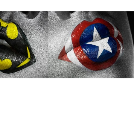
e dans un virage