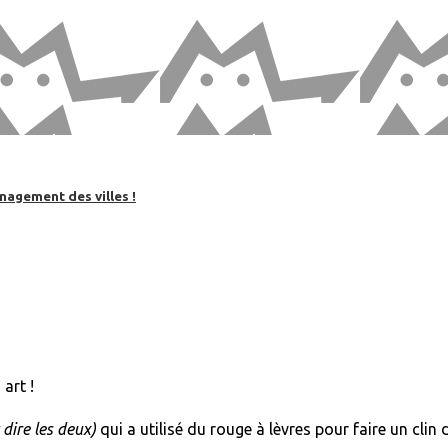
nagement des villes !
art !
dire les deux)
qui a utilisé du rouge à lèvres pour faire un clin