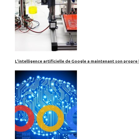
L’intelligence artificielle de Google a maintenant son propre 