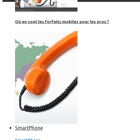
Où en sont les forfaits mobiles pour les pros ?
SmartPhone