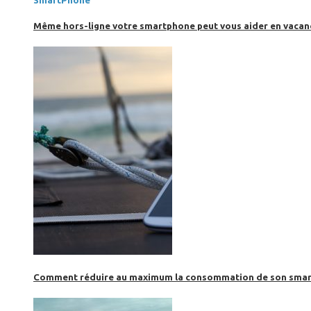
SmartPhone
Même hors-ligne votre smartphone peut vous aider en vacanc
Comment réduire au maximum la consommation de son smar