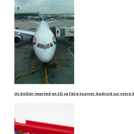
Un boîtier imprimé en 3D va faire tourner Android sur votre 