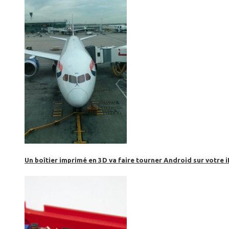
Un boîtier imprimé en 3D va faire tourner Android sur votre 