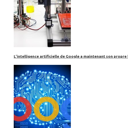
L’intelligence artificielle de Google a maintenant son propre 