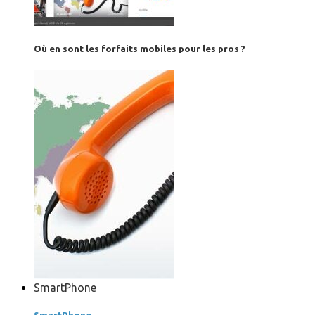
Où en sont les forfaits mobiles pour les pros ?
SmartPhone