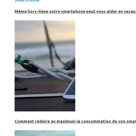
SmartPhone
Même hors-ligne votre smartphone peut vous aider en vacanc
Comment réduire au maximum la consommation de son smar