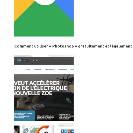
Comment utiliser « Photoshop » gratuitement et légalement 