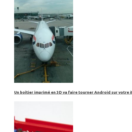
Un boîtier imprimé en 3D va faire tourner Android sur votre 