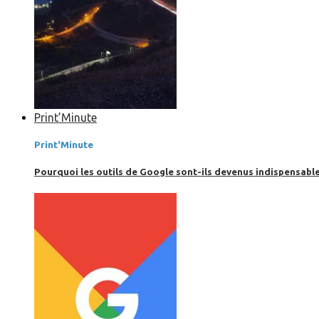
Print’Minute
Print'Minute
Pourquoi les outils de Google sont-ils devenus indispensa