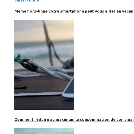
SmartPhone
Même hors-ligne votre smartphone peut vous aider en vacanc
Comment réduire au maximum la consommation de son smar