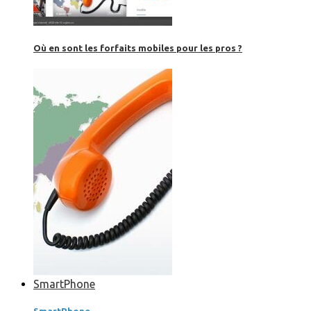
Où en sont les forfaits mobiles pour les pros ?
SmartPhone