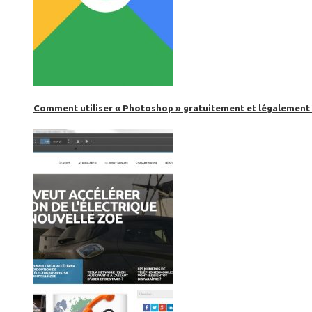
Comment utiliser « Photoshop » gratuitement et légalement 