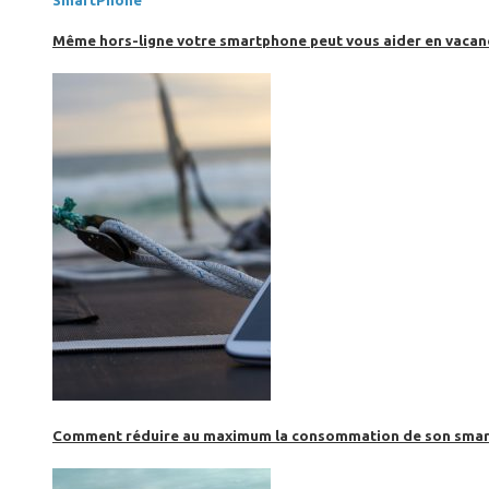
SmartPhone
Même hors-ligne votre smartphone peut vous aider en vacanc
Comment réduire au maximum la consommation de son smar