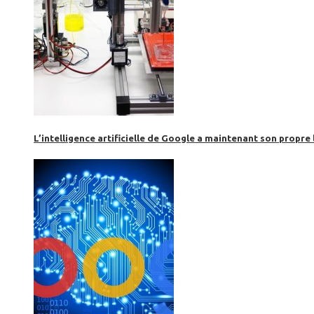
L’intelligence artificielle de Google a maintenant son propre 