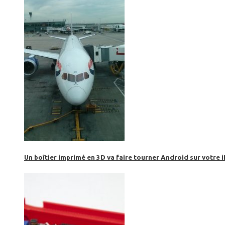
Un boîtier imprimé en 3D va faire tourner Android sur votre 