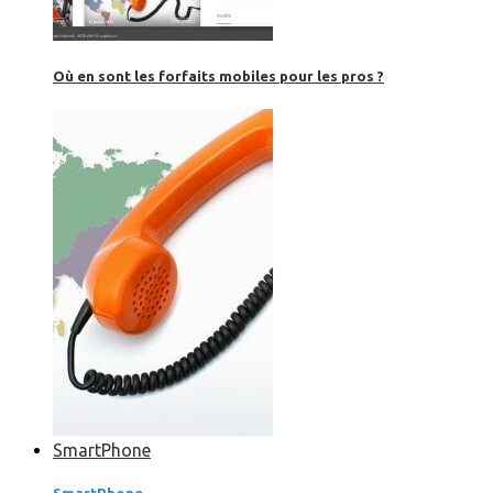
Où en sont les forfaits mobiles pour les pros ?
SmartPhone