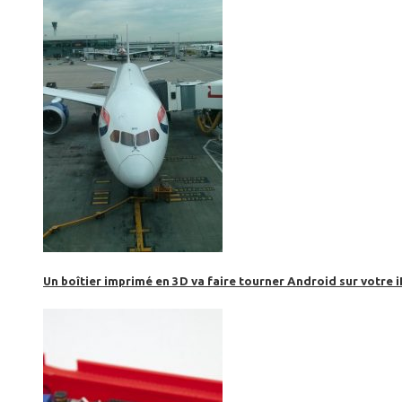
Un boîtier imprimé en 3D va faire tourner Android sur votre 