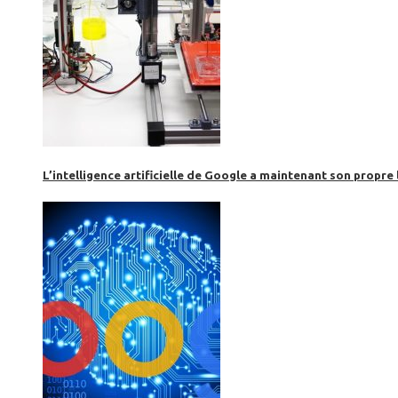
L’intelligence artificielle de Google a maintenant son propre 