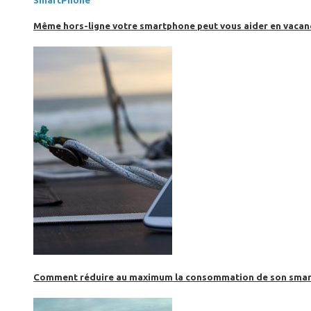
SmartPhone
Même hors-ligne votre smartphone peut vous aider en vacanc
Comment réduire au maximum la consommation de son smar