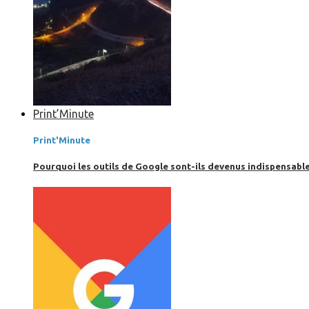
Print’Minute
Print'Minute
Pourquoi les outils de Google sont-ils devenus indispensa