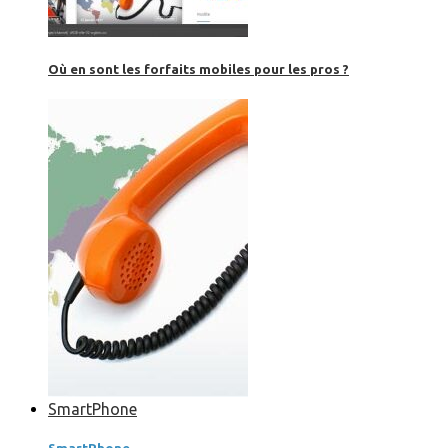
Où en sont les forfaits mobiles pour les pros ?
SmartPhone