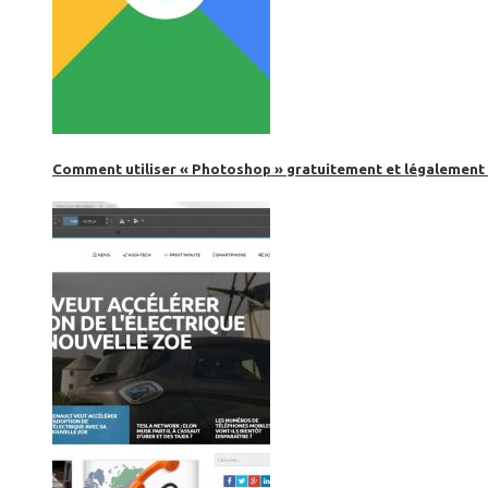
Comment utiliser « Photoshop » gratuitement et légalement 