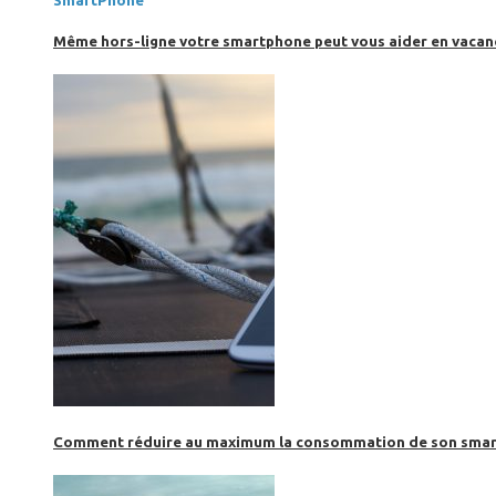
SmartPhone
Même hors-ligne votre smartphone peut vous aider en vacanc
Comment réduire au maximum la consommation de son smar