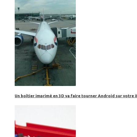
Un boîtier imprimé en 3D va faire tourner Android sur votre 