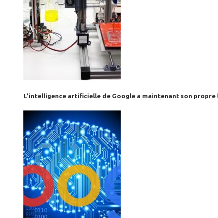
L’intelligence artificielle de Google a maintenant son propre 