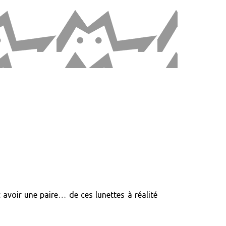
avoir une paire… de ces lunettes à réalité