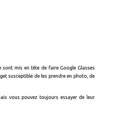
se sont mis en tête de faire Google Glasses
dget susceptible de les prendre en photo, de
mais vous pouvez toujours essayer de leur