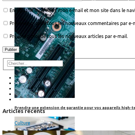
Enregistrer mon nom, mon e-mail et mon site dans le na
Prévenez-moi de tous les nouveaux commentaires par e-m
Prévenez-moi de tous les nouveaux articles par e-mail.
Prendre une extension de garantie pour vos appareils high-t
Articles récents
Culture