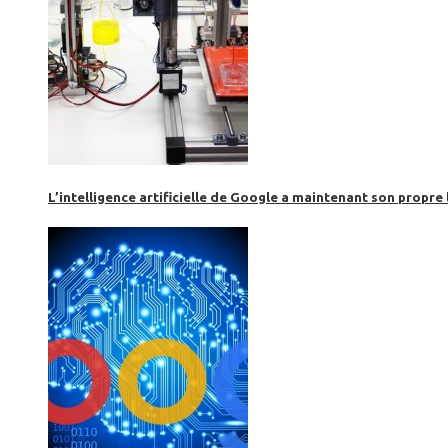
L’intelligence artificielle de Google a maintenant son propre 