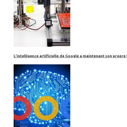
L’intelligence artificielle de Google a maintenant son propre 