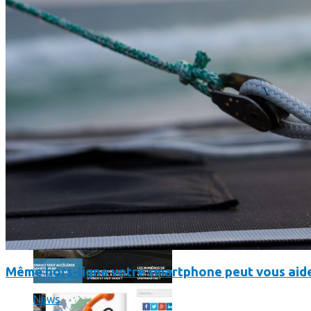
Comment utiliser « Photoshop » gratuitement et légalement 
Même hors-ligne votre smartphone peut vous aide
News