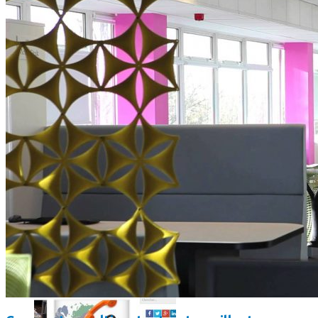
Comment utiliser « Photoshop » gratuitement et légalement 