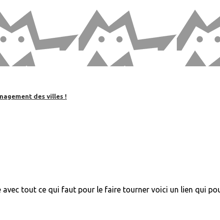
nagement des villes !
é avec tout ce qui faut pour le faire tourner voici un lien qui po