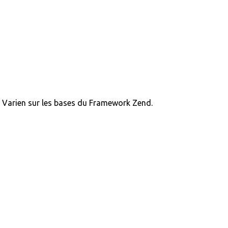
in Varien sur les bases du Framework Zend.