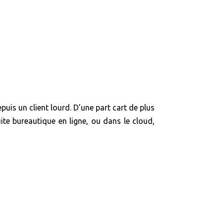
uis un client lourd. D’une part cart de plus
uite bureautique en ligne, ou dans le cloud,