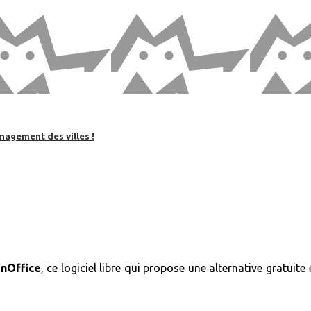
nagement des villes !
nOffice
, ce logiciel libre qui propose une alternative gratuit