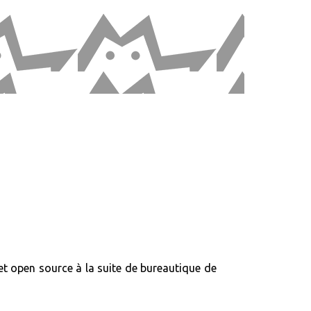
e et open source à la suite de bureautique de