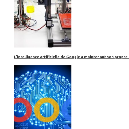
L’intelligence artificielle de Google a maintenant son propre 