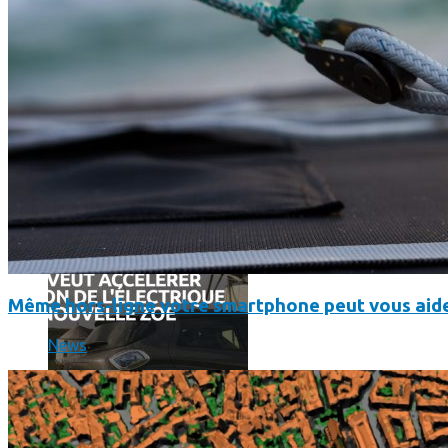
Comment utiliser « Photoshop » gratuitement et légalement 
Même hors-ligne votre smartphone peut vous aide
News