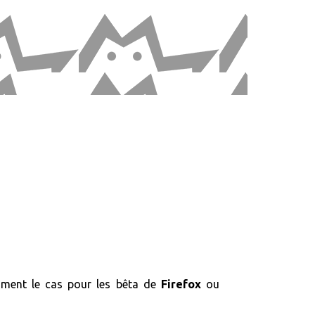
mment le cas pour les bêta de
Firefox
ou