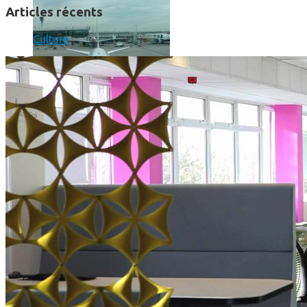
Articles récents
Culture
Un boîtier imprimé en 3D va faire tourner Android sur votre 