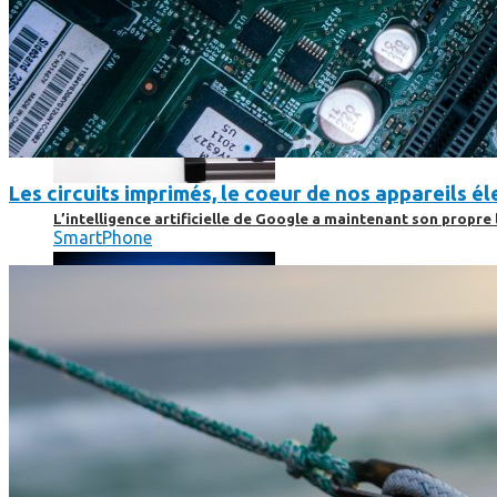
Les circuits imprimés, le coeur de nos appareils 
L’intelligence artificielle de Google a maintenant son propre 
SmartPhone