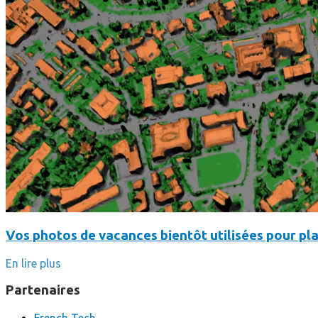
Vos photos de vacances bientôt utilisées pour pla
En lire plus
Partenaires