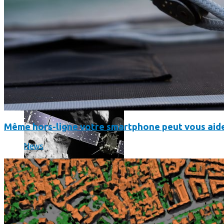
Les dernières photos envoyées par Rosetta avant son crash 
Même hors-ligne votre smartphone peut vous aide
News