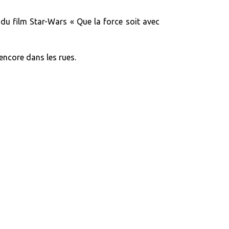
on du film Star-Wars « Que la force soit avec
encore dans les rues.