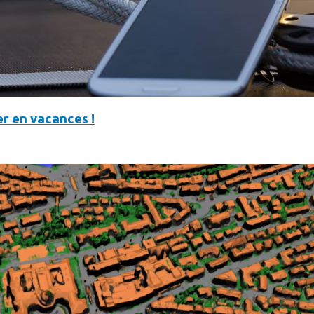
r en vacances !