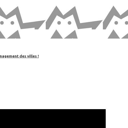
nagement des villes !