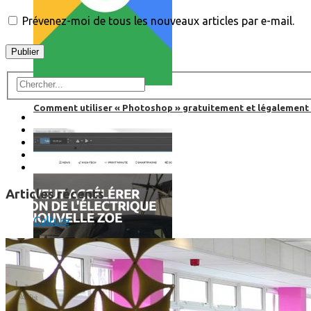
Prévenez-moi de tous les nouveaux articles par e-mail.
Comment utiliser « Photoshop » gratuitement et légalement 
Articles récents
Culture