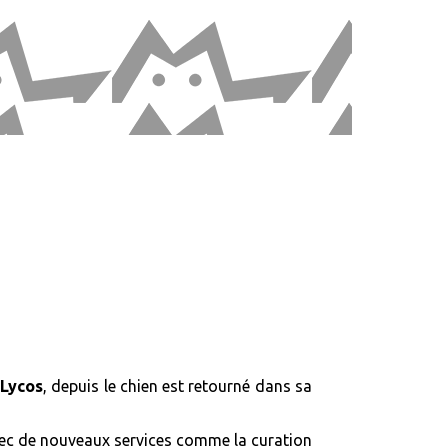
t
Lycos
, depuis le chien est retourné dans sa
ec de nouveaux services comme la curation