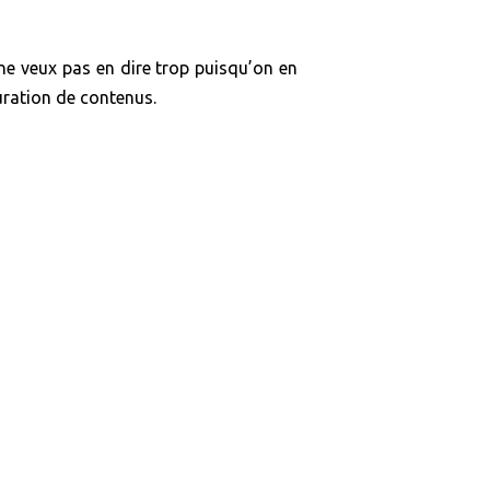
ne veux pas en dire trop puisqu’on en
curation de contenus.