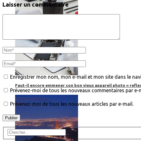
Laisser un commentaire
Enregistrer mon nom, mon e-mail et mon site dans le na
Faut-il encore emmener son bon vieux appareil photo « reflex
Prévenez-moi de tous les nouveaux commentaires par e-m
Prévenez-moi de tous les nouveaux articles par e-mail.