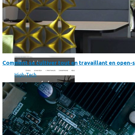
Comment utiliser « Photoshop » gratuitement et légalement 
Comment se cultiver tout en travaillant en open-
High-Tech