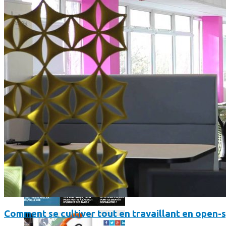
Comment utiliser « Photoshop » gratuitement et légalement 
Comment se cultiver tout en travaillant en open-