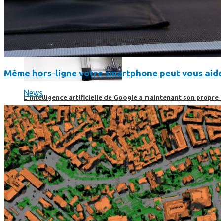
Même hors-ligne votre smartphone peut vous aide
News
L’intelligence artificielle de Google a maintenant son propre 