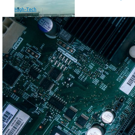
High-Tech
Un boîtier imprimé en 3D va faire tourner Android sur votre 