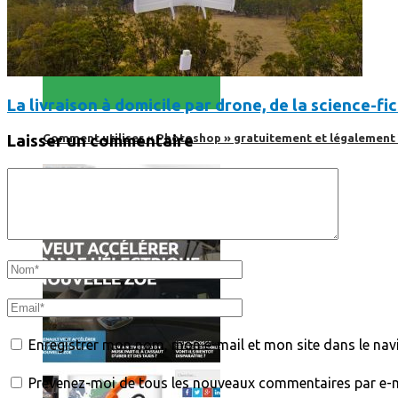
La livraison à domicile par drone, de la science-fi
Comment utiliser « Photoshop » gratuitement et légalement 
Laisser un commentaire
Enregistrer mon nom, mon e-mail et mon site dans le na
Prévenez-moi de tous les nouveaux commentaires par e-m