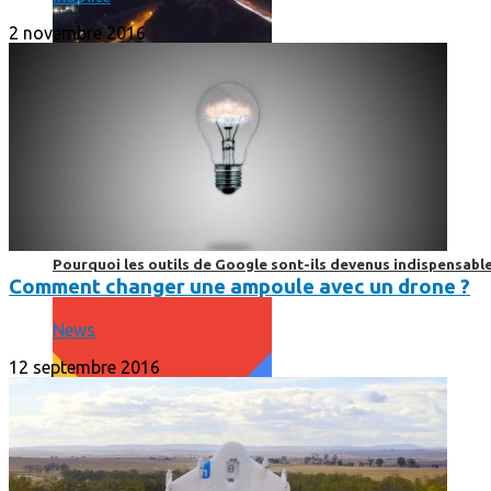
2 novembre 2016
Print’Minute
Print'Minute
Pourquoi les outils de Google sont-ils devenus indispensa
Comment changer une ampoule avec un drone ?
News
12 septembre 2016