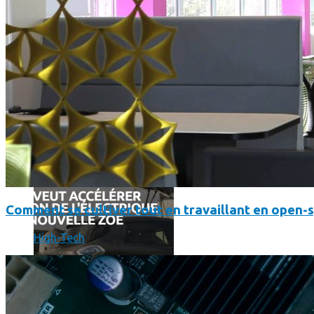
Comment utiliser « Photoshop » gratuitement et légalement 
Comment se cultiver tout en travaillant en open-
High-Tech