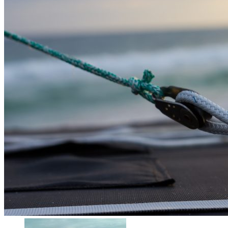
SmartPhone
Même hors-ligne votre smartphone peut vous aider en vacanc
Comment réduire au maximum la consommation de son smar