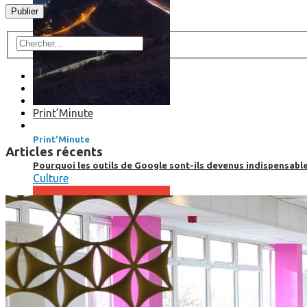
Print’Minute
Print'Minute
Articles récents
Pourquoi les outils de Google sont-ils devenus indispensa
Culture