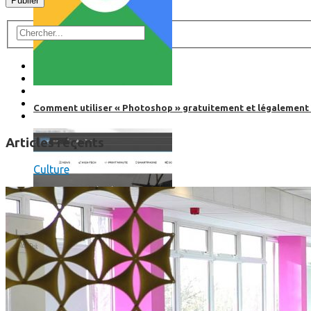
Comment utiliser « Photoshop » gratuitement et légalement 
Articles récents
Culture